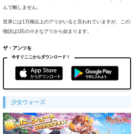
んで離しません。
世界には1万種以上のアリがいると言われていますが、この
物語は1匹の小さなアリから始まります。
ザ・アンツを
今すぐここからダウンロード！
少女ウォーズ