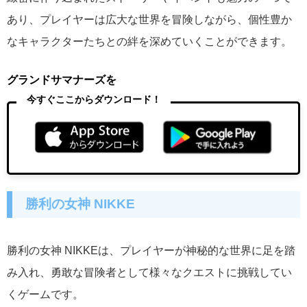
あり、プレイヤーは広大な世界を冒険しながら、個性豊か
なキャラクターたちとの絆を深めていくことができます。
グランドサマナーズを
今すぐここからダウンロード！
勝利の女神 NIKKE
勝利の女神 NIKKEは、プレイヤーが神秘的な世界に足を踏
み入れ、勇敢な冒険者として様々なクエストに挑戦してい
くゲームです。