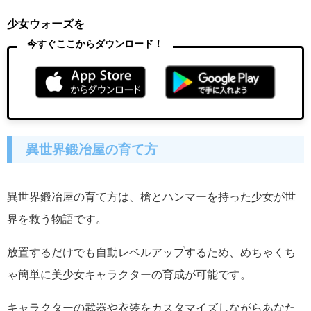
少女ウォーズを
今すぐここからダウンロード！
異世界鍛冶屋の育て方
異世界鍛冶屋の育て方は、槍とハンマーを持った少女が世
界を救う物語です。
放置するだけでも自動レベルアップするため、めちゃくち
ゃ簡単に美少女キャラクターの育成が可能です。
キャラクターの武器や衣装をカスタマイズしながらあなた