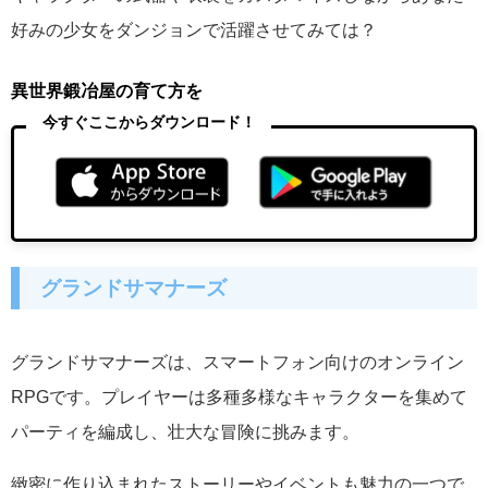
好みの少女をダンジョンで活躍させてみては？
異世界鍛冶屋の育て方を
今すぐここからダウンロード！
グランドサマナーズ
グランドサマナーズは、スマートフォン向けのオンライン
RPGです。プレイヤーは多種多様なキャラクターを集めて
パーティを編成し、壮大な冒険に挑みます。
緻密に作り込まれたストーリーやイベントも魅力の一つで