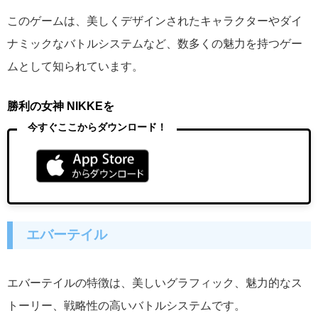
このゲームは、美しくデザインされたキャラクターやダイ
ナミックなバトルシステムなど、数多くの魅力を持つゲー
ムとして知られています。
勝利の女神 NIKKEを
今すぐここからダウンロード！
エバーテイル
エバーテイルの特徴は、美しいグラフィック、魅力的なス
トーリー、戦略性の高いバトルシステムです。