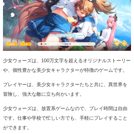
少女ウォーズは、100万文字を超えるオリジナルストーリー
や、個性豊かな美少女キャラクターが特徴のゲームです。
プレイヤーは、美少女キャラクターたちと共に、異世界を
冒険し、強大な敵に立ち向かいます。
少女ウォーズは、放置系ゲームなので、プレイ時間は自由
です。仕事や学校で忙しい方でも、手軽にプレイすること
ができます。