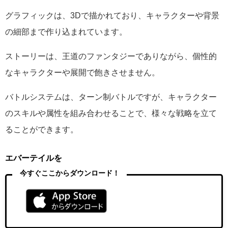
グラフィックは、3Dで描かれており、キャラクターや背景
の細部まで作り込まれています。
ストーリーは、王道のファンタジーでありながら、個性的
なキャラクターや展開で飽きさせません。
バトルシステムは、ターン制バトルですが、キャラクター
のスキルや属性を組み合わせることで、様々な戦略を立て
ることができます。
エバーテイルを
今すぐここからダウンロード！