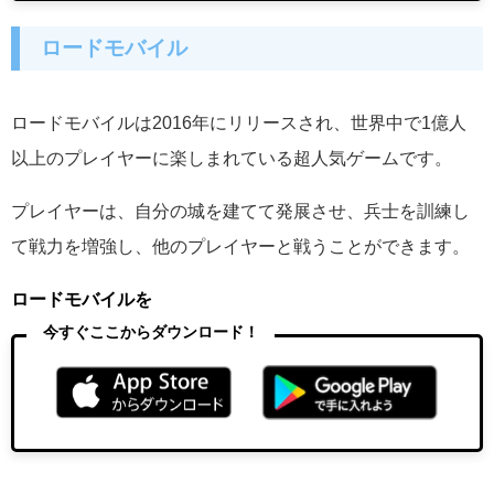
ロードモバイル
ロードモバイルは2016年にリリースされ、世界中で1億人
以上のプレイヤーに楽しまれている超人気ゲームです。
プレイヤーは、自分の城を建てて発展させ、兵士を訓練し
て戦力を増強し、他のプレイヤーと戦うことができます。
ロードモバイルを
今すぐここからダウンロード！