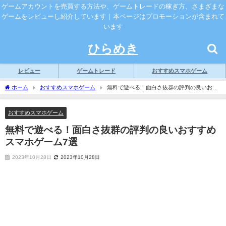
ゲームアカウントを売買する方法や、ゲームトレードの稼ぎ方、さまざまな
ゲームをレビューし紹介しています｜本ページはプロモーションが含まれて
います
ひらめき
レビュー
ゲームトレード
おすすめスマホゲーム
ホーム
おすすめスマホゲーム
無料で遊べる！面白さ抜群の評判の良いおす
すめスマホゲーム7選
おすすめスマホゲーム
無料で遊べる！面白さ抜群の評判の良いおすすめ
スマホゲーム7選
2023年10月28日
2023年10月28日