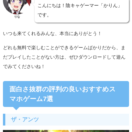
こんにちは！陰キャゲーマー「かりん」
です。
りな
いつも来てくれるみんな、本当にありがとう！
どれも無料で楽しむことができるゲームばかりだから、ま
だプレイしたことがない方は、ぜひダウンロードして遊ん
でみてくださいね！
面白さ抜群の評判の良いおすすめス
マホゲーム7選
ザ・アンツ