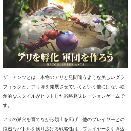
ザ・アンツとは、本物のアリと見間違うような美しいグラ
フィックと、アリ塚を発展させていくという他にはない独
創的なスタイルがヒットした戦略趣味レーションゲームで
す。
アリの巣穴を育てながら領土を広げ、他のプレイヤーとの
熾烈なバトルを繰り広げる戦略性は、プレイヤーを引き込