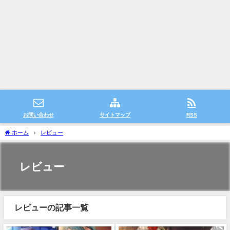
お問い合わせ
サイトマップ
RSS
ホーム
レビュー
レビュー
レビューの記事一覧