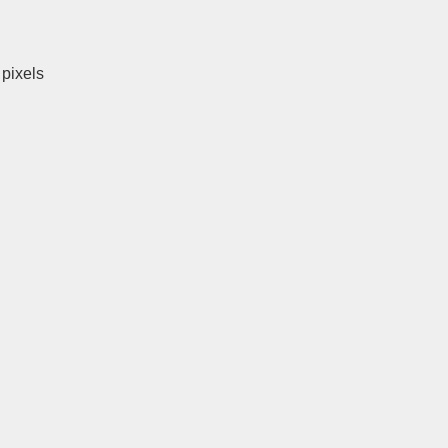
pixels