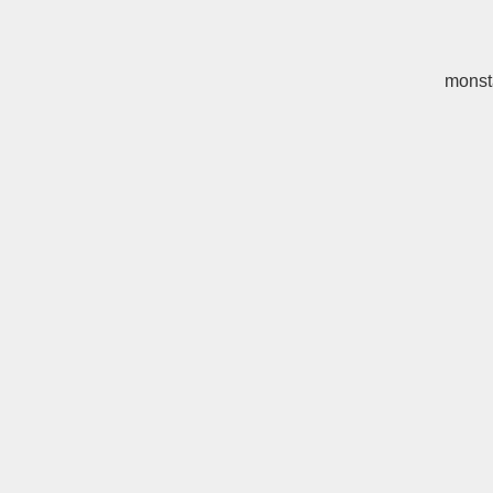
monst