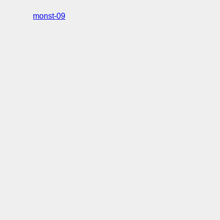
monst-09