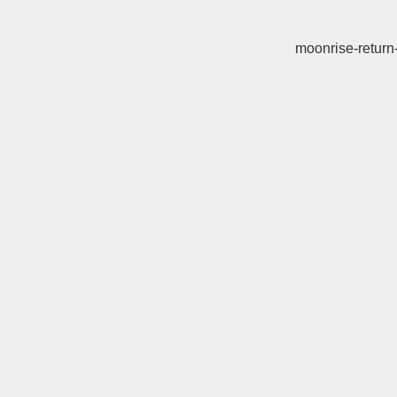
moonrise-return-