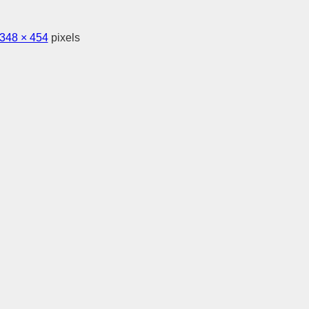
348 × 454
pixels