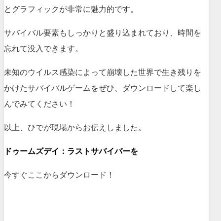
とグラフィックが非常に魅力的です。
サバイバル要素もしっかりと盛り込まれており、時間を
忘れて没入できます。
未知のウイルス感染によって崩壊した世界で生き残りを
かけたサバイバルゲームを
ぜひ、ダウンロードして楽し
んでみてください！
以上、ひでが現場からお伝えしました。
ドゥームズデイ：ラストサバイバーを
今すぐここからダウンロード！