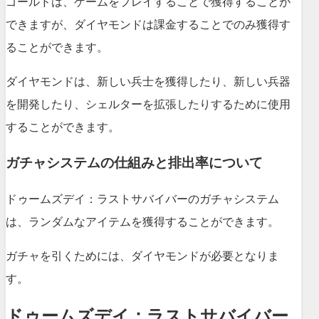
ゴールドは、ゲームをプレイすることで獲得することが
できますが、ダイヤモンドは課金することでのみ獲得す
ることができます。
ダイヤモンドは、新しい兵士を獲得したり、新しい兵器
を開発したり、シェルターを拡張したりするために使用
することができます。
ガチャシステムの仕組みと排出率について
ドゥームズデイ：ラストサバイバーのガチャシステム
は、ランダムなアイテムを獲得することができます。
ガチャを引くためには、ダイヤモンドが必要となりま
す。
ドゥームズデイ：ラストサバイバー