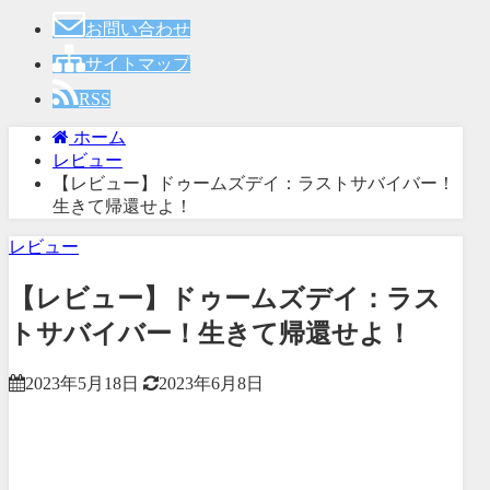
お問い合わせ
サイトマップ
RSS
ホーム
レビュー
【レビュー】ドゥームズデイ：ラストサバイバー！
生きて帰還せよ！
レビュー
【レビュー】ドゥームズデイ：ラス
トサバイバー！生きて帰還せよ！
2023年5月18日
2023年6月8日