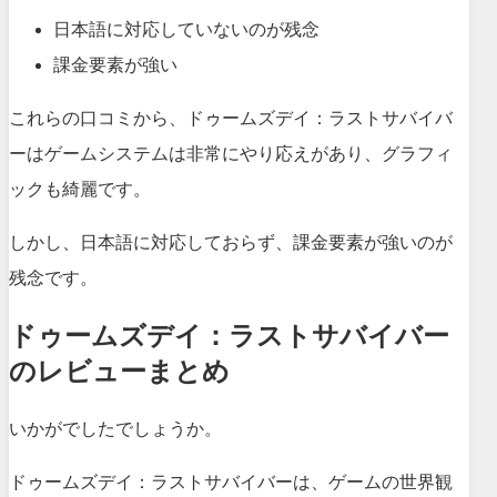
日本語に対応していないのが残念
課金要素が強い
これらの口コミから、
ドゥームズデイ：ラストサバイバ
ー
はゲームシステムは非常にやり応えがあり、グラフィ
ックも綺麗です。
しかし、日本語に対応しておらず、課金要素が強いのが
残念です。
ドゥームズデイ：ラストサバイバー
のレビューまとめ
いかがでしたでしょうか。
ドゥームズデイ：ラストサバイバーは、ゲームの世界観