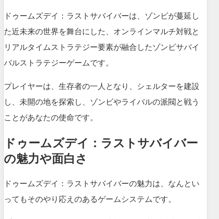
ドゥームズデイ：ラストサバイバーは、ゾンビが蔓延し
た近未来の世界を舞台にした、オンラインマルチ対戦と
リアルタイムストラテジー要素が融合したゾンビサバイ
バルストラテジーゲームです。
プレイヤーは、生存者の一人となり、シェルターを建設
し、未開の地を探索し、ゾンビやライバルの派閥と戦う
ことがあなたの使命です。
ドゥームズデイ：ラストサバイバー
の魅力や面白さ
ドゥームズデイ：ラストサバイバーの魅力は、なんとい
ってもそのやり応えのあるゲームシステムです。