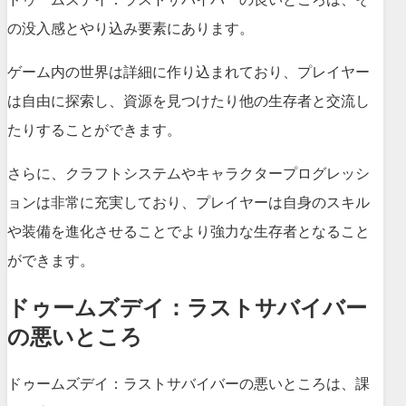
の没入感とやり込み要素にあります。
ゲーム内の世界は詳細に作り込まれており、プレイヤー
は自由に探索し、資源を見つけたり他の生存者と交流し
たりすることができます。
さらに、クラフトシステムやキャラクタープログレッシ
ョンは非常に充実しており、プレイヤーは自身のスキル
や装備を進化させることでより強力な生存者となること
ができます。
ドゥームズデイ：ラストサバイバー
の悪いところ
ドゥームズデイ：ラストサバイバーの悪いところは、課