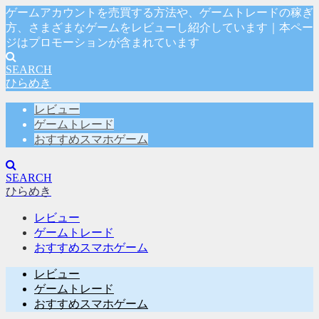
ゲームアカウントを売買する方法や、ゲームトレードの稼ぎ
方、さまざまなゲームをレビューし紹介しています｜本ペー
ジはプロモーションが含まれています
SEARCH
ひらめき
レビュー
ゲームトレード
おすすめスマホゲーム
SEARCH
ひらめき
レビュー
ゲームトレード
おすすめスマホゲーム
レビュー
ゲームトレード
おすすめスマホゲーム