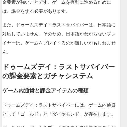
金要素が強いことです。ゲームを有利に進めるために
は、課金をする必要があります。
また、ドゥームズデイ：ラストサバイバーは、日本語に
対応していません。そのため、日本語がわからないプレ
イヤーは、ゲームをプレイするのが難しいかもしれませ
ん。
ドゥームズデイ：ラストサバイバー
の課金要素とガチャシステム
ゲーム内通貨と課金アイテムの種類
ドゥームズデイ：ラストサバイバーには、ゲーム内通貨
として「ゴールド」と「ダイヤモンド」が存在します。