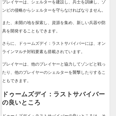
プレイヤーは、シェルターを建設し、兵士を訓練し、ゾ
ンビの侵略からシェルターを守らなければなりません。
また、未開の地を探索し、資源を集め、新しい兵器や防
具を開発することもできます。
さらに、ドゥームズデイ：ラストサバイバーには、オン
ラインマルチ対戦要素も搭載されています。
プレイヤーは、他のプレイヤーと協力してゾンビと戦っ
たり、他のプレイヤーのシェルターを襲撃したりするこ
ともできます。
ドゥームズデイ：ラストサバイバー
の良いところ
ドゥームズデイ：ラストサバイバーの良いところは、そ