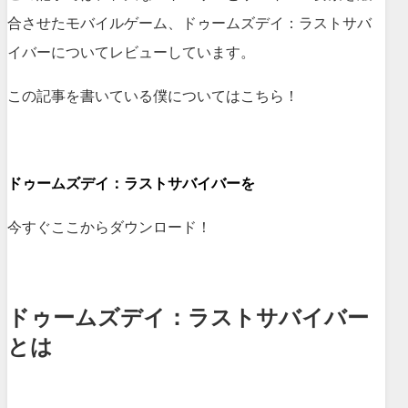
合させたモバイルゲーム、ドゥームズデイ：ラストサバ
イバー
についてレビューしています。
この記事を書いている僕についてはこちら！
ドゥームズデイ：ラストサバイバーを
今すぐここからダウンロード！
ドゥームズデイ：ラストサバイバー
とは