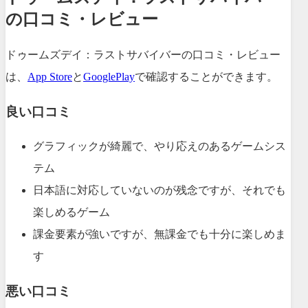
の口コミ・レビュー
ドゥームズデイ：ラストサバイバーの口コミ・レビュー
は、
App Store
と
GooglePlay
で確認することができます。
良い口コミ
グラフィックが綺麗で、やり応えのあるゲームシス
テム
日本語に対応していないのが残念ですが、それでも
楽しめるゲーム
課金要素が強いですが、無課金でも十分に楽しめま
す
悪い口コミ