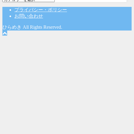
テ
プライバシー・ポリシー
ゴ
お問い合わせ
リ
ー
ひらめき All Rights Reserved.