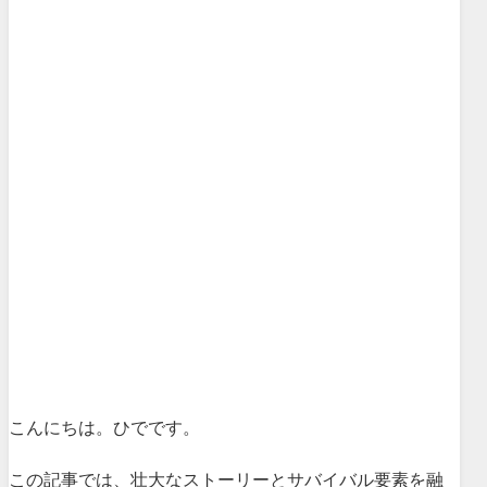
こんにちは。ひでです。
この記事では、
壮大なストーリーとサバイバル要素を融