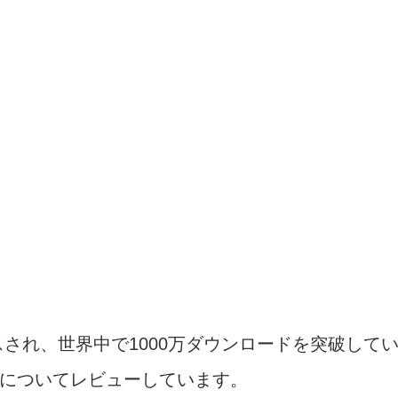
ースされ、世界中で1000万ダウンロードを突破して
についてレビューしています。