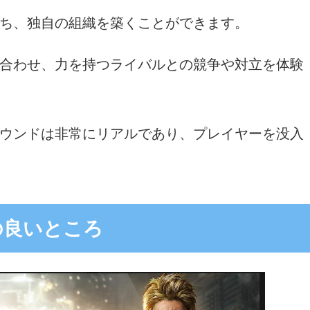
ち、独自の組織を築くことができます。
合わせ、力を持つライバルとの競争や対立を体験
ウンドは非常にリアルであり、プレイヤーを没入
の良いところ