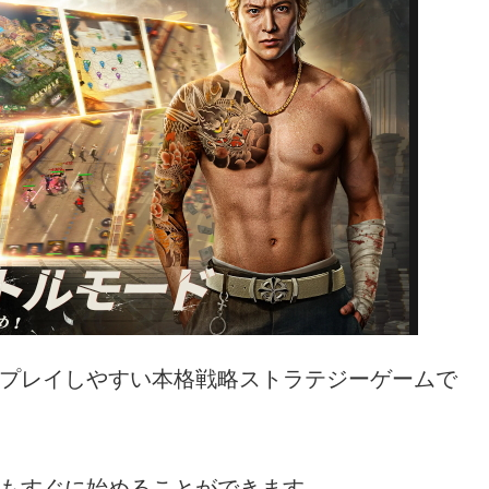
プレイしやすい本格戦略ストラテジーゲームで
もすぐに始めることができます。