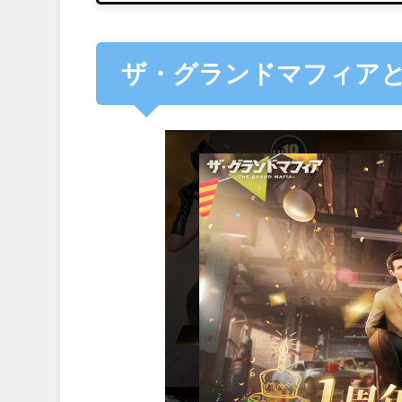
ザ・グランドマフィア