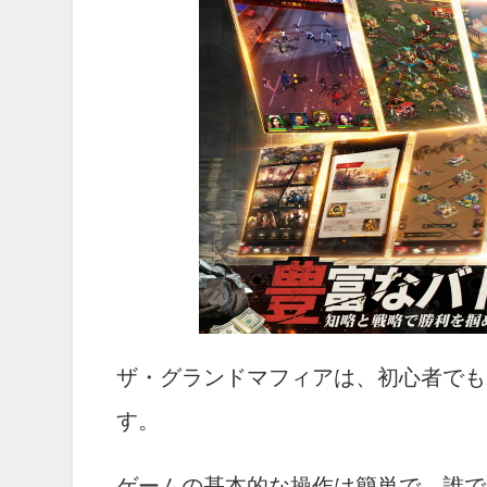
ザ・グランドマフィアは、初心者でも
す。
ゲームの基本的な操作は簡単で、誰で