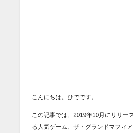
こんにちは。ひでです。
この記事では、2019年10月にリリ
る人気ゲーム、ザ・グランドマフィア