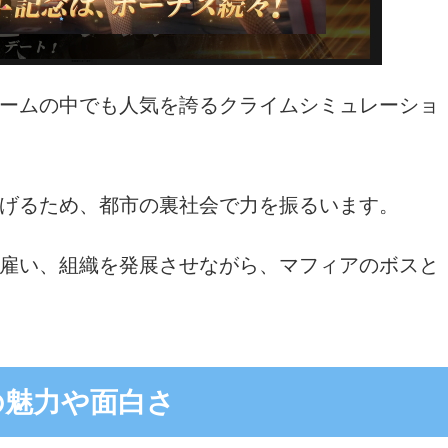
ームの中でも人気を誇るクライムシミュレーショ
げるため、都市の裏社会で力を振るいます。
雇い、組織を発展させながら、マフィアのボスと
の魅力や面白さ