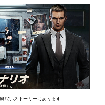
奥深いストーリーにあります。