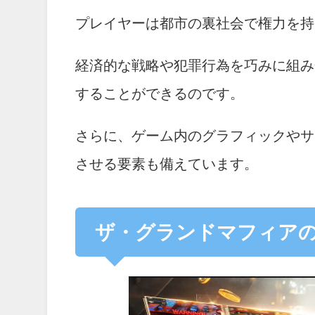
プレイヤーは都市の裏社会で権力を持
経済的な戦略や犯罪行為を巧みに組み
することができるのです。
さらに、ゲーム内のグラフィックやサ
させる要素も備えています。
ザ・グランドマフィア