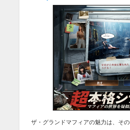
ザ・グランドマフィアの魅力は、その