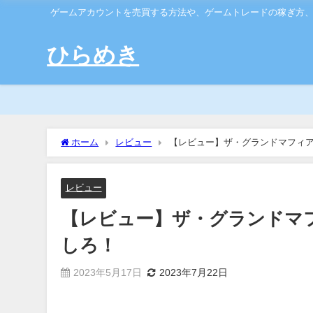
ゲームアカウントを売買する方法や、ゲームトレードの稼ぎ方
ひらめき
ホーム
レビュー
【レビュー】ザ・グランドマフィア
レビュー
【レビュー】ザ・グランドマ
しろ！
2023年5月17日
2023年7月22日