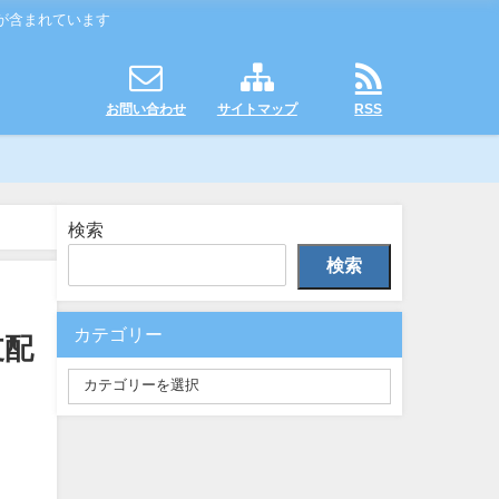
が含まれています
お問い合わせ
サイトマップ
RSS
検索
検索
カテゴリー
支配