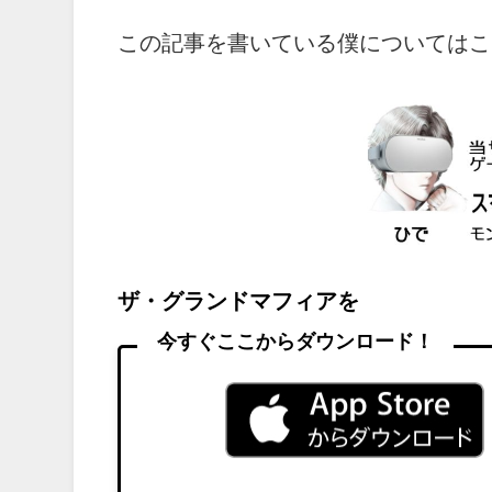
この記事を書いている僕についてはこ
ザ・グランドマフィアを
今すぐここからダウンロード！