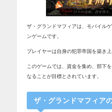
ザ・グランドマフィアは、モバイルゲ
ンゲームです。
プレイヤーは自身の犯罪帝国を築き上
このゲームでは、資金を集め、部下を
なることが目標とされています。
ザ・グランドマフィア